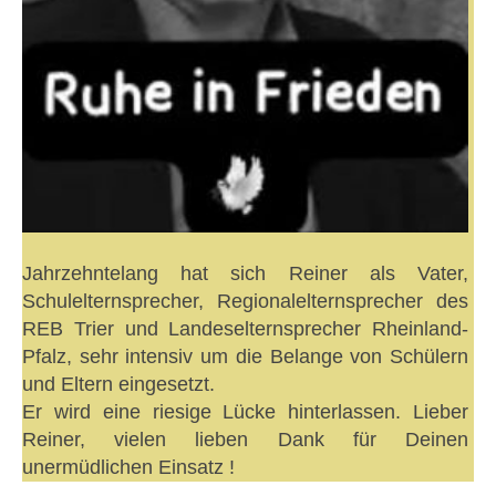
Jahrzehntelang hat sich Reiner als Vater,
Schulelternsprecher, Regionalelternsprecher des
REB Trier und Landeselternsprecher Rheinland-
Pfalz, sehr intensiv um die Belange von Schülern
und Eltern eingesetzt.
Er wird eine riesige Lücke hinterlassen. Lieber
Reiner, vielen lieben Dank für Deinen
unermüdlichen Einsatz !