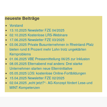
neueste Beiträge
Vorstand
13.10.2025 Newsletter FZE 04/2025
02.10.2025 Kostenlose LRS-Webinare
17.06.2025 Newsletter FZE 03/2025
03.06.2025 Private Busunternehmen in Rheinland-Pfalz
bieten rund 8 Prozent mehr Lohn trotz ungeklärten
Kernproblems
01.06.2025 VBE Pressemitteilung 06/25 zur Inklusion
08.05.2025 Elternabend mal anders: Drei starke
Unternehmen starten neue Elterninitiative
05.05.2025 LOS: kostenlose Online-Fortibildungen
15.04.2025 Newsletter FZE 02/2025
02.04.2025 „echt jetzt?“- AG-Konzept fördert Lese-und
MINT-Kompetenzen