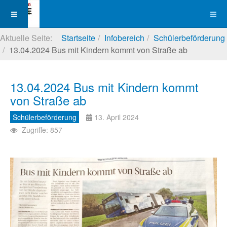
Aktuelle Seite:
Startseite
Infobereich
Schülerbeförderung
13.04.2024 Bus mit Kindern kommt von Straße ab
13.04.2024 Bus mit Kindern kommt
von Straße ab
Schülerbeförderung
13. April 2024
Zugriffe: 857