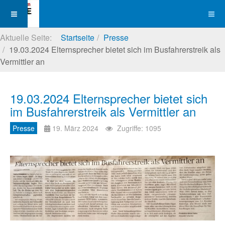
Aktuelle Seite:
Startseite
Presse
19.03.2024 Elternsprecher bietet sich im Busfahrerstreik als
Vermittler an
19.03.2024 Elternsprecher bietet sich
im Busfahrerstreik als Vermittler an
Presse
19. März 2024
Zugriffe: 1095