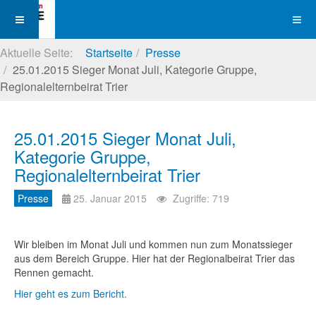
Aktuelle Seite:
Startseite
Presse
25.01.2015 Sieger Monat Juli, Kategorie Gruppe,
Regionalelternbeirat Trier
25.01.2015 Sieger Monat Juli,
Kategorie Gruppe,
Regionalelternbeirat Trier
Presse
25. Januar 2015
Zugriffe: 719
Wir bleiben im Monat Juli und kommen nun zum Monatssieger
aus dem Bereich Gruppe. Hier hat der Regionalbeirat Trier das
Rennen gemacht.
Hier geht es zum Bericht.