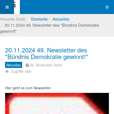
Aktuelle Seite:
Startseite
Aktuelles
20.11.2024 49. Newsletter des "Bündnis Demokratie
gewinnt!"
20.11.2024 49. Newsletter des
"Bündnis Demokratie gewinnt!"
Aktuelles
20. November 2024
Zugriffe: 668
Hier geht es zum Newsletter: