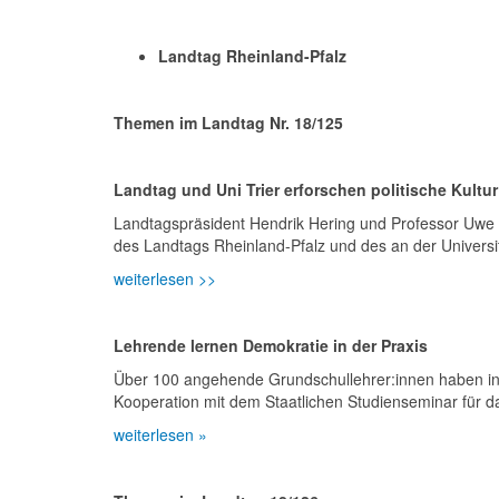
Landtag Rheinland-Pfalz
Themen im Landtag Nr. 18/125
Landtag und Uni Trier erforschen politische Kultu
Landtagspräsident Hendrik Hering und Professor Uwe Ju
des Landtags Rheinland-Pfalz und des an der Universitä
weiterlesen >>
Lehrende lernen Demokratie in der Praxis
Über 100 angehende Grundschullehrer:innen haben in
Kooperation mit dem Staatlichen Studienseminar für 
weiterlesen »