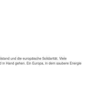
tand und die europäische Solidarität. Viele
and in Hand gehen. Ein Europa, in dem saubere Energie