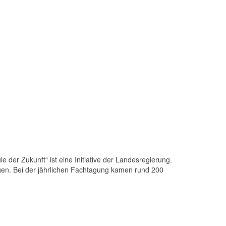
e der Zukunft“ ist eine Initiative der Landesregierung.
gen. Bei der jährlichen Fachtagung kamen rund 200