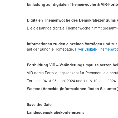
Einladung zur digitalen Themenwoche & VIR-Fortb
Digitalen Themenwoche des Demokratiezentrums vo
Die diesjährige digitale Themenwoche nimmt (gesamt-)
Informationen zu den einzelnen Vorträgen und zur
auf der Bündnis-Homepage.
Flyer Digitale Themenwoc
Fortbildung VIR – Veränderungsimpulse setzen bei
VIR ist ein Fortbildungskonzept für Personen, die ber
Termine: 04. & 05. Juni 2024 und 11. & 12. Juni 2024
Weitere (Anmelde-)Informationen finden Sie unter
Save the Date
Landesdemokratiekonferenzen: