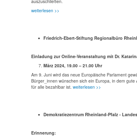
auszuschließen.
weiterlesen >>
Friedrich-Ebert-Stiftung Regionalbüro Rheinl
Einladung zur Online-Veranstaltung mit Dr. Katarin
März 2024, 19.00 – 21.00 Uhr
Am 9. Juni wird das neue Europäische Parlament gewäh
Bürger_innen wünschen sich ein Europa, in dem gute Ar
für alle bezahlbar ist.
weiterlesen >>
Demokratiezentrum Rheinland-Pfalz - Landes
Erinnerung: