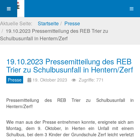
Aktuelle Seite:
Startseite
Presse
19.10.2023 Pressemitteilung des REB Trier zu
Schulbusunfall in Hentern/Zerf
19.10.2023 Pressemitteilung des REB
Trier zu Schulbusunfall in Hentern/Zerf
Presse
19. Oktober 2023
Zugriffe: 771
Pressemitteilung des REB Trier zu Schulbusunfall in
Hentern/Zerf!
Wie man aus der Presse entnehmen konnte, ereignete sich am
Montag, dem 9. Oktober, in Herten ein Unfall mit einem
Schulbus, bei dem 3 Kinder der Grundschule Zerf leicht verletzt