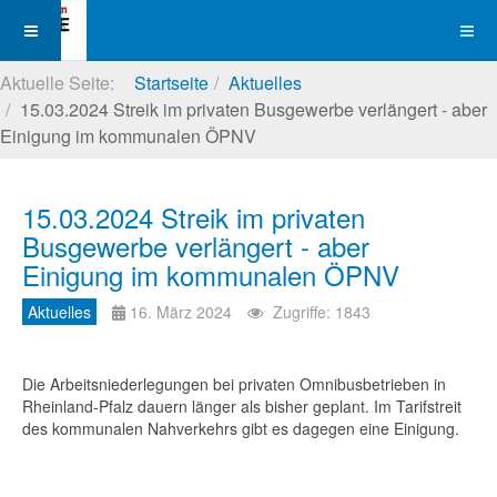
Aktuelle Seite:
Startseite
Aktuelles
15.03.2024 Streik im privaten Busgewerbe verlängert - aber
Einigung im kommunalen ÖPNV
15.03.2024 Streik im privaten
Busgewerbe verlängert - aber
Einigung im kommunalen ÖPNV
Aktuelles
16. März 2024
Zugriffe: 1843
Die Arbeitsniederlegungen bei privaten Omnibusbetrieben in
Rheinland-Pfalz dauern länger als bisher geplant. Im Tarifstreit
des kommunalen Nahverkehrs gibt es dagegen eine Einigung.