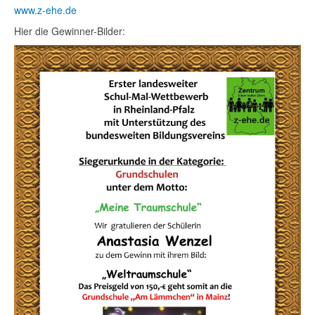
www.z-ehe.de
Hier die Gewinner-Bilder: