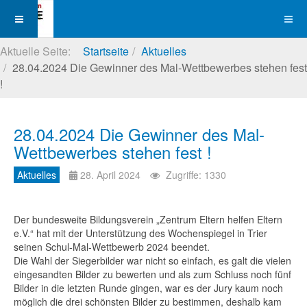
Aktuelle Seite:
Startseite
Aktuelles
28.04.2024 Die Gewinner des Mal-Wettbewerbes stehen fest
!
28.04.2024 Die Gewinner des Mal-
Wettbewerbes stehen fest !
Aktuelles
28. April 2024
Zugriffe: 1330
Der bundesweite Bildungsverein „Zentrum Eltern helfen Eltern
e.V.“ hat mit der Unterstützung des Wochenspiegel in Trier
seinen Schul-Mal-Wettbewerb 2024 beendet.
Die Wahl der Siegerbilder war nicht so einfach, es galt die vielen
eingesandten Bilder zu bewerten und als zum Schluss noch fünf
Bilder in die letzten Runde gingen, war es der Jury kaum noch
möglich die drei schönsten Bilder zu bestimmen, deshalb kam