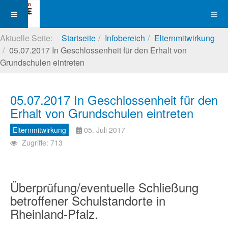
Aktuelle Seite:
Startseite
Infobereich
Elternmitwirkung
05.07.2017 In Geschlossenheit für den Erhalt von
Grundschulen eintreten
05.07.2017 In Geschlossenheit für den
Erhalt von Grundschulen eintreten
Elternmitwirkung
05. Juli 2017
Zugriffe: 713
Überprüfung/eventuelle Schließung
betroffener Schulstandorte in
Rheinland-Pfalz.