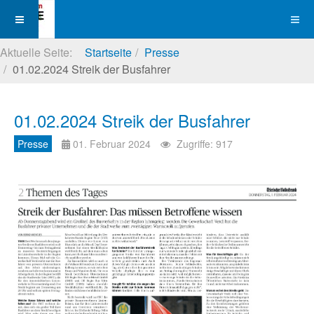
Aktuelle Seite:
Startseite
Presse
01.02.2024 Streik der Busfahrer
01.02.2024 Streik der Busfahrer
Presse
01. Februar 2024
Zugriffe: 917