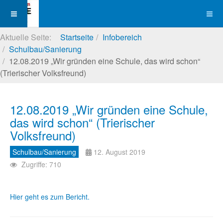
Aktuelle Seite:
Startseite
Infobereich
Schulbau/Sanierung
12.08.2019 „Wir gründen eine Schule, das wird schon“
(Trierischer Volksfreund)
12.08.2019 „Wir gründen eine Schule,
das wird schon“ (Trierischer
Volksfreund)
Schulbau/Sanierung
12. August 2019
Zugriffe: 710
Hier geht es zum Bericht.