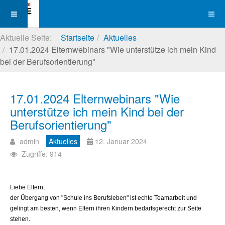
Aktuelle Seite:
Startseite
Aktuelles
17.01.2024 Elternwebinars "Wie unterstütze ich mein Kind
bei der Berufsorientierung"
17.01.2024 Elternwebinars "Wie
unterstütze ich mein Kind bei der
Berufsorientierung"
admin
Aktuelles
12. Januar 2024
Zugriffe: 914
Liebe Eltern,
der Übergang von "Schule ins Berufsleben" ist echte Teamarbeit und
gelingt am besten, wenn Eltern ihren Kindern bedarfsgerecht zur Seite
stehen.