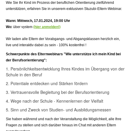
Wie Sie Ihr Kind im Prozess der beruflichen Orientierung zielführend
unterstützen, erfahren Sie in unserem exklusiven Stuzubi-Eltern-Webinar.
Wann: Mittwoch, 17.01.2024, 19:00 Uhr
Wo:
über vystem
(hier anmelden!)
Wir laden alle Eltern der Vorabgangs- und Abgangsklassen herzlich ein,
live und interaktiv dabei zu sein - 100% kostenfrei !
Schwerpunkte des Elternwebinars "Wie unterstütze ich mein Kind bei
der Berufsorientierung":
1. Persönlichkeitsentwicklung Ihres Kindes im Übergang von der
Schule in den Beruf
2. Potentiale entdecken und Stärken fördern
3. Vertrauensvolle Begleitung bei der Berufsorientierung
4. Wege nach der Schule - Kennenlernen der Vielfalt
5. Sinn und Zweck von Studien- und Ausbildungsmessen
Sie haben während und nach der Veranstaltung die Möglichkeit, alle Ihre
Fragen zu stellen und sich darüber hinaus im Chat mit anderen Eltern