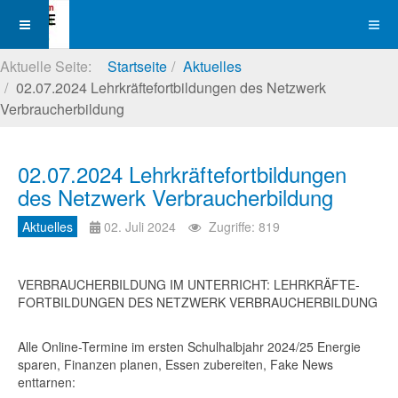
Aktuelle Seite:
Startseite
Aktuelles
02.07.2024 Lehrkräftefortbildungen des Netzwerk
Verbraucherbildung
02.07.2024 Lehrkräftefortbildungen
des Netzwerk Verbraucherbildung
Aktuelles
02. Juli 2024
Zugriffe: 819
VERBRAUCHERBILDUNG IM UNTERRICHT: LEHRKRÄFTE-
FORTBILDUNGEN DES NETZWERK VERBRAUCHERBILDUNG
Alle Online-Termine im ersten Schulhalbjahr 2024/25 Energie
sparen, Finanzen planen, Essen zubereiten, Fake News
enttarnen: