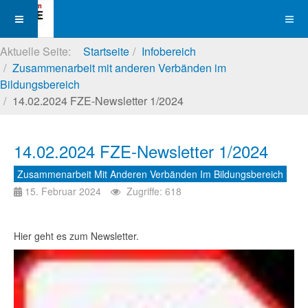
Aktuelle Seite:
Startseite
Infobereich
Zusammenarbeit mit anderen Verbänden im
Bildungsbereich
14.02.2024 FZE-Newsletter 1/2024
14.02.2024 FZE-Newsletter 1/2024
Zusammenarbeit Mit Anderen Verbänden Im Bildungsbereich
15. Februar 2024
Zugriffe: 618
Hier geht es zum Newsletter.