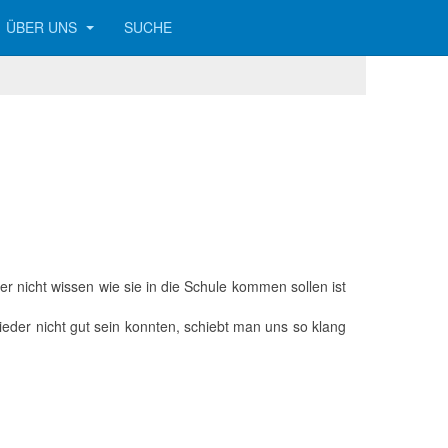
ÜBER UNS
SUCHE
 nicht wissen wie sie in die Schule kommen sollen ist
ieder nicht gut sein konnten, schiebt man uns so klang