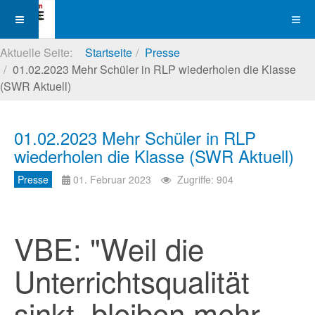
Aktuelle Seite:
Startseite
Presse
01.02.2023 Mehr Schüler in RLP wiederholen die Klasse
(SWR Aktuell)
01.02.2023 Mehr Schüler in RLP
wiederholen die Klasse (SWR Aktuell)
Presse
01. Februar 2023
Zugriffe: 904
VBE: "Weil die
Unterrichtsqualität
sinkt, bleiben mehr