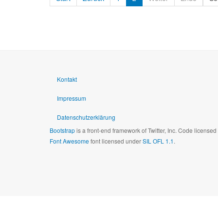
Kontakt
Impressum
Datenschutzerklärung
Bootstrap
is a front-end framework of Twitter, Inc. Code license
Font Awesome
font licensed under
SIL OFL 1.1
.