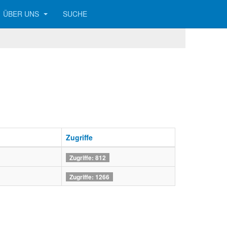
ÜBER UNS
SUCHE
Zugriffe
Zugriffe: 812
Zugriffe: 1266